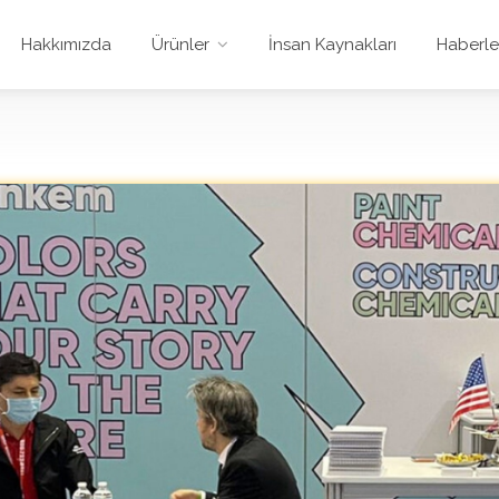
Hakkımızda
Ürünler
İnsan Kaynakları
Haberle