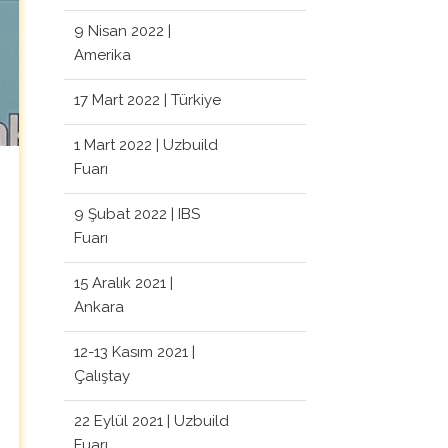
9 Nisan 2022 |
Amerika
17 Mart 2022 | Türkiye
1 Mart 2022 | Uzbuild
Fuarı
9 Şubat 2022 | IBS
Fuarı
15 Aralık 2021 |
Ankara
12-13 Kasım 2021 |
Çalıştay
22 Eylül 2021 | Uzbuild
Fuarı