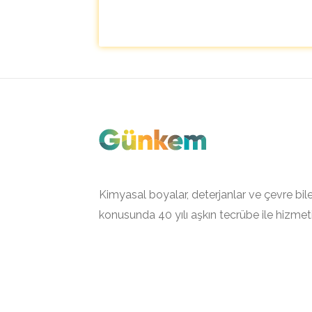
Kimyasal boyalar, deterjanlar ve çevre bile
konusunda 40 yılı aşkın tecrübe ile hizmet