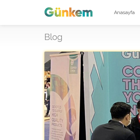
Anasayfa
Blog