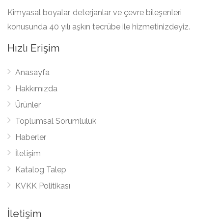
Kimyasal boyalar, deterjanlar ve çevre bileşenleri
konusunda 40 yılı aşkın tecrübe ile hizmetinizdeyiz.
Hızlı Erişim
Anasayfa
Hakkımızda
Ürünler
Toplumsal Sorumluluk
Haberler
İletişim
Katalog Talep
KVKK Politikası
İletişim