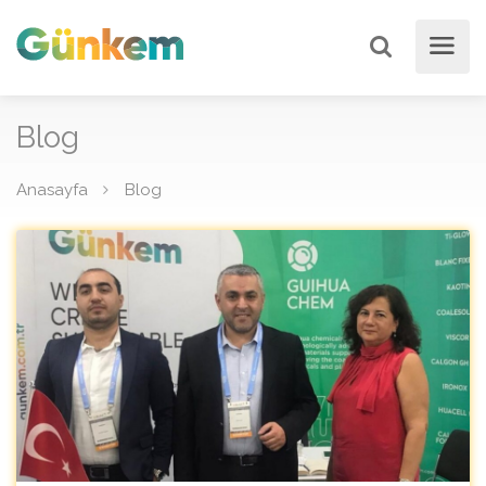
Blog
Anasayfa
Blog