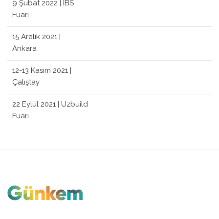
9 Şubat 2022 | IBS
Fuarı
15 Aralık 2021 |
Ankara
12-13 Kasım 2021 |
Çalıştay
22 Eylül 2021 | Uzbuild
Fuarı