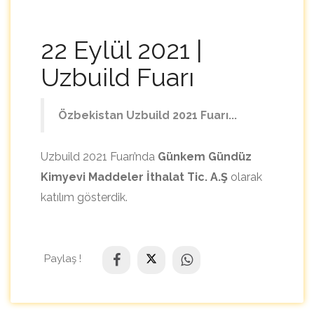
22 Eylül 2021 |
Uzbuild Fuarı
Özbekistan Uzbuild 2021 Fuarı...
Uzbuild 2021 Fuarı’nda
Günkem Gündüz
Kimyevi Maddeler İthalat Tic. A.Ş
olarak
katılım gösterdik.
Paylaş !