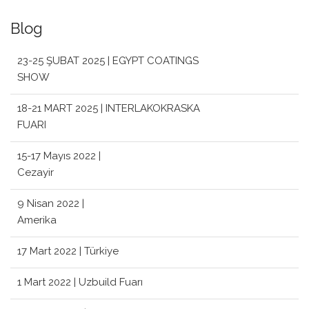
Blog
23-25 ŞUBAT 2025 | EGYPT COATINGS
SHOW
18-21 MART 2025 | INTERLAKOKRASKA
FUARI
15-17 Mayıs 2022 |
Cezayir
9 Nisan 2022 |
Amerika
17 Mart 2022 | Türkiye
1 Mart 2022 | Uzbuild Fuarı