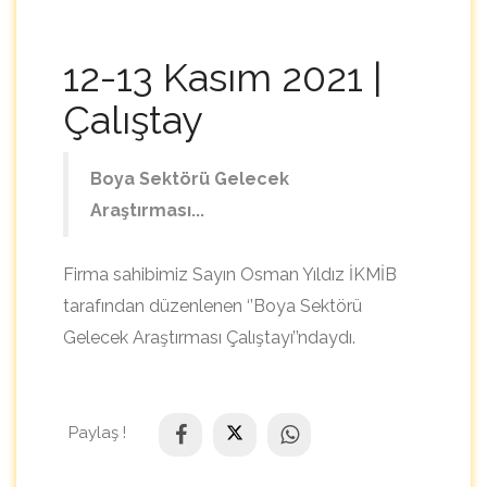
12-13 Kasım 2021 |
Çalıştay
Boya Sektörü Gelecek
Araştırması...
Firma sahibimiz Sayın Osman Yıldız İKMİB
tarafından düzenlenen ‘’Boya Sektörü
Gelecek Araştırması Çalıştayı’’ndaydı.
Paylaş !