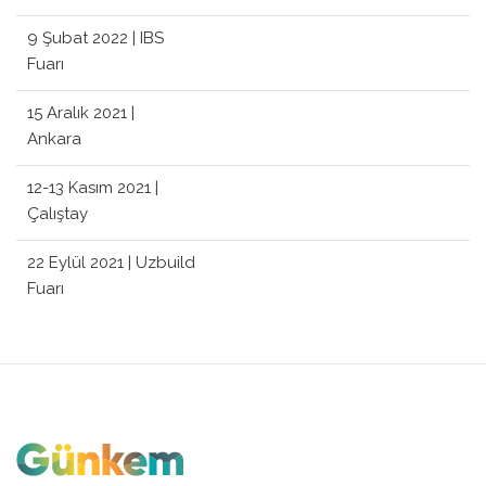
9 Şubat 2022 | IBS
Fuarı
15 Aralık 2021 |
Ankara
12-13 Kasım 2021 |
Çalıştay
22 Eylül 2021 | Uzbuild
Fuarı