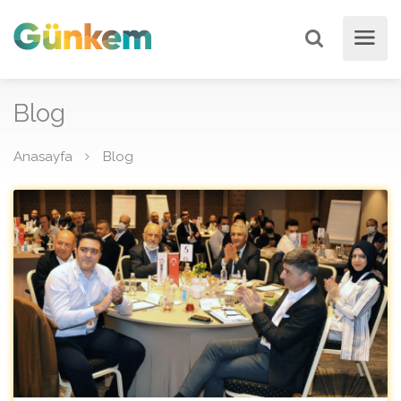
Blog
Anasayfa
Blog