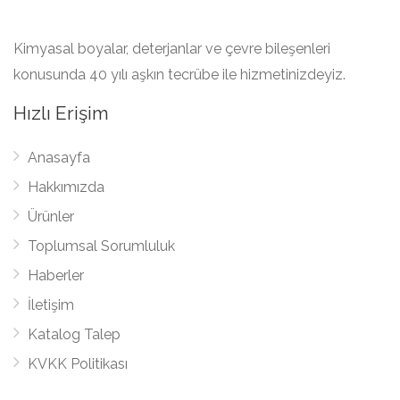
Kimyasal boyalar, deterjanlar ve çevre bileşenleri
konusunda 40 yılı aşkın tecrübe ile hizmetinizdeyiz.
Hızlı Erişim
Anasayfa
Hakkımızda
Ürünler
Toplumsal Sorumluluk
Haberler
İletişim
Katalog Talep
KVKK Politikası