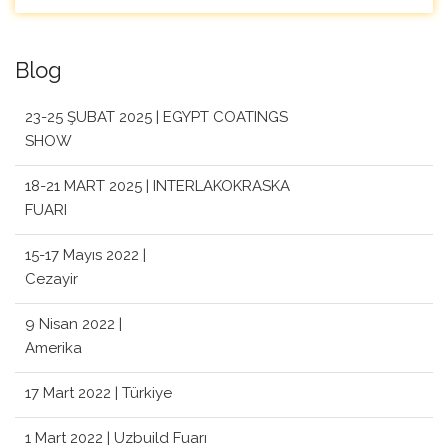
Blog
23-25 ŞUBAT 2025 | EGYPT COATINGS
SHOW
18-21 MART 2025 | INTERLAKOKRASKA
FUARI
15-17 Mayıs 2022 |
Cezayir
9 Nisan 2022 |
Amerika
17 Mart 2022 | Türkiye
1 Mart 2022 | Uzbuild Fuarı