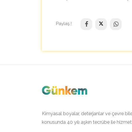
Paylaş !
Kimyasal boyalar, deterjanlar ve çevre bile
konusunda 40 yılı aşkın tecrübe ile hizmet