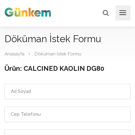
Döküman İstek Formu
Anasayfa
Döküman İstek Formu
Ürün: CALCINED KAOLIN DG80