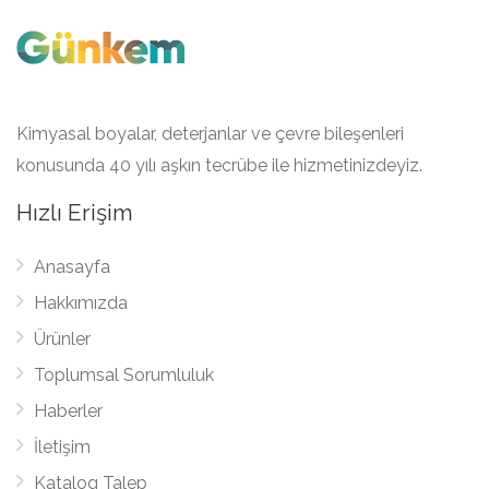
Kimyasal boyalar, deterjanlar ve çevre bileşenleri
konusunda 40 yılı aşkın tecrübe ile hizmetinizdeyiz.
Hızlı Erişim
Anasayfa
Hakkımızda
Ürünler
Toplumsal Sorumluluk
Haberler
İletişim
Katalog Talep