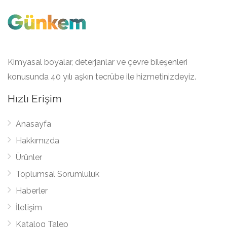
Kimyasal boyalar, deterjanlar ve çevre bileşenleri
konusunda 40 yılı aşkın tecrübe ile hizmetinizdeyiz.
Hızlı Erişim
Anasayfa
Hakkımızda
Ürünler
Toplumsal Sorumluluk
Haberler
İletişim
Katalog Talep